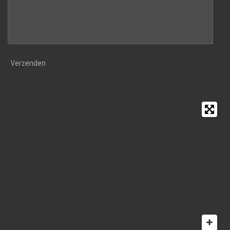
Verzenden