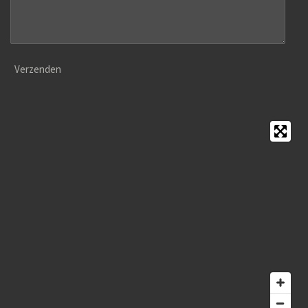
Verzenden