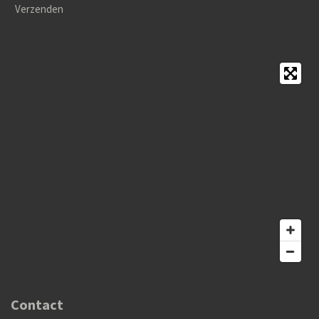
Verzenden
Contact