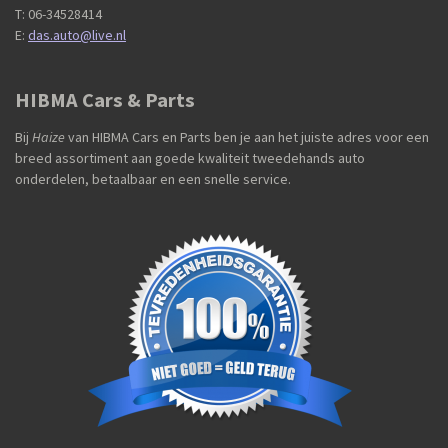
T: 06-34528414
E:
das.auto@live.nl
HIBMA Cars & Parts
Bij
Haize
van HIBMA Cars en Parts ben je aan het juiste adres voor een
breed assortiment aan goede kwaliteit tweedehands auto
onderdelen, betaalbaar en een snelle service.