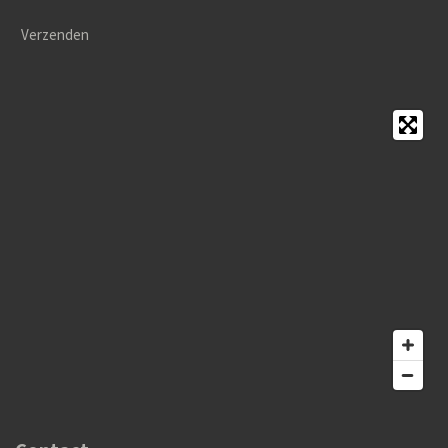
Verzenden