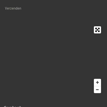
Verzenden