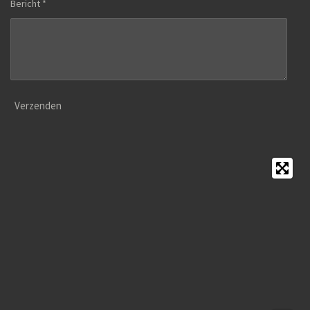
Bericht *
Verzenden