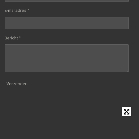
E-mailadres *
Bericht *
Verzenden