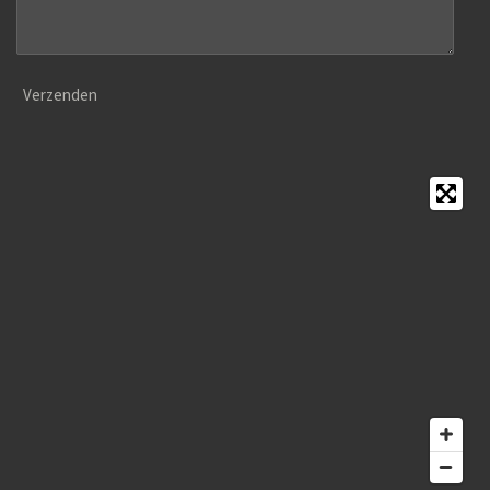
Verzenden