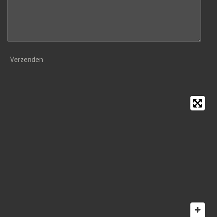
Verzenden