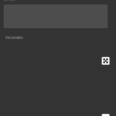
Verzenden