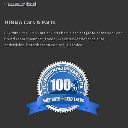
E:
das.auto@live.nl
HIBMA Cars & Parts
Bij
Haize
van HIBMA Cars en Parts ben je aan het juiste adres voor een
breed assortiment aan goede kwaliteit tweedehands auto
onderdelen, betaalbaar en een snelle service.