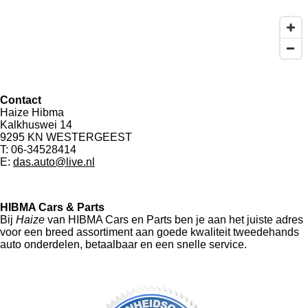
Contact
Haize Hibma
Kalkhuswei 14
9295 KN WESTERGEEST
T: 06-34528414
E:
das.auto@live.nl
HIBMA Cars & Parts
Bij
Haize
van HIBMA Cars en Parts ben je aan het juiste adres
voor een breed assortiment aan goede kwaliteit tweedehands
auto onderdelen, betaalbaar en een snelle service.