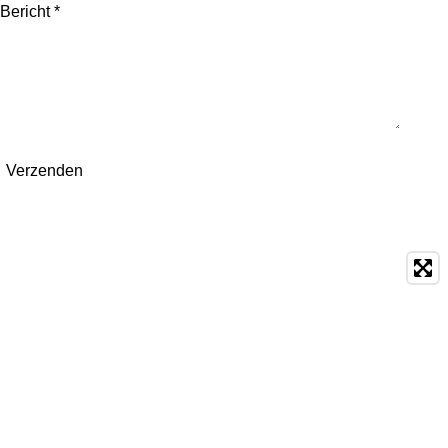
Bericht *
Verzenden