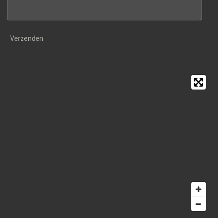
Verzenden