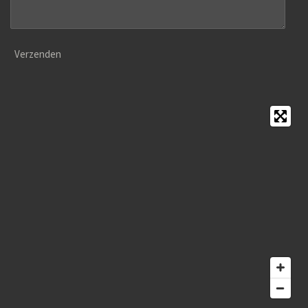
Verzenden