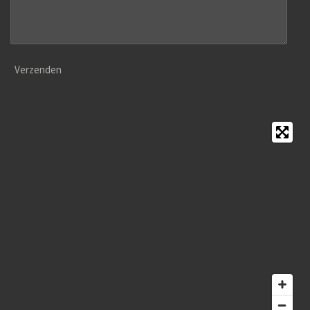
Verzenden