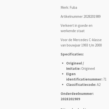
Merk: Fuba
Artikelnummer 2028201989
Verkeert in goede en
werkende staat
Voor de Mercedes C-klasse
van bouwjaar 1993 t/m 2000
Specificaties:
Origineel /
Imitatie:
Origineel
Eigen
identificatienummer:
71
Classificatiecode:
A2
Onderdeelnummer:
2028201989