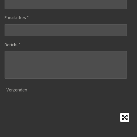
E-mailadres *
Bericht *
Verzenden