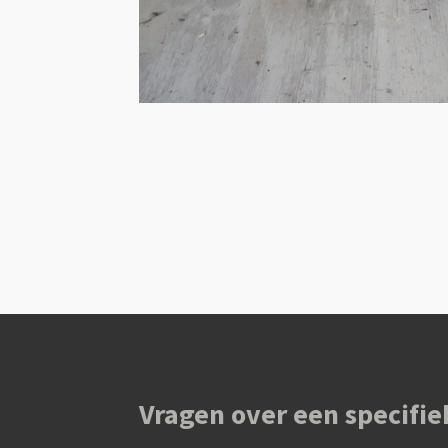
Vragen over een specifie