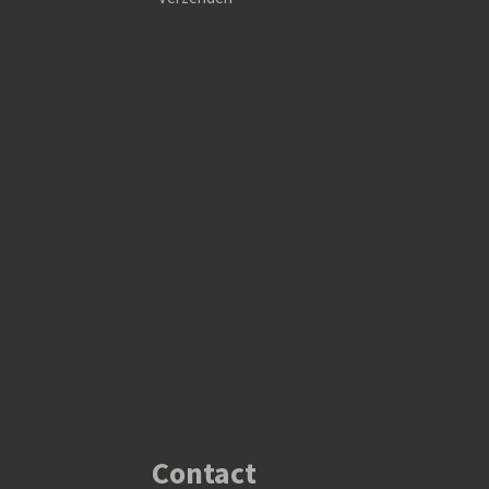
Contact