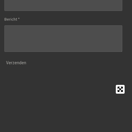
Bericht *
Verzenden