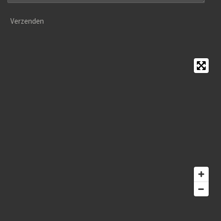
Verzenden