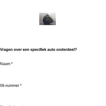
Vragen over een specifiek auto onderdeel?
Naam *
06-nummer *