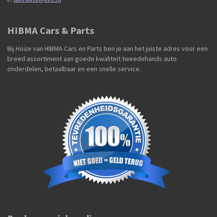
HIBMA Cars & Parts
Bij
Haize
van HIBMA Cars en Parts ben je aan het juiste adres voor een
breed assortiment aan goede kwaliteit tweedehands auto
onderdelen, betaalbaar en een snelle service.