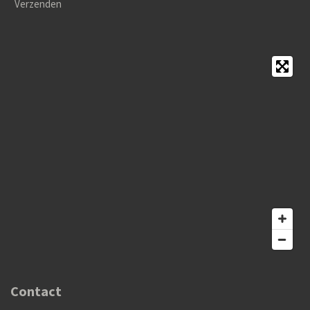
Verzenden
Contact