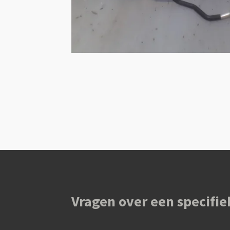
Vragen over een specifie