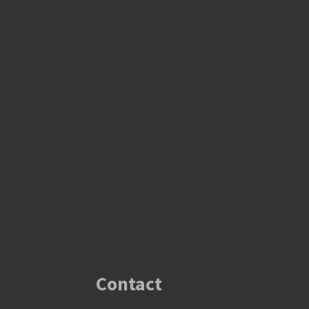
Contact