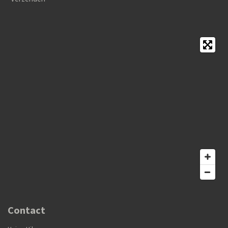
Contact