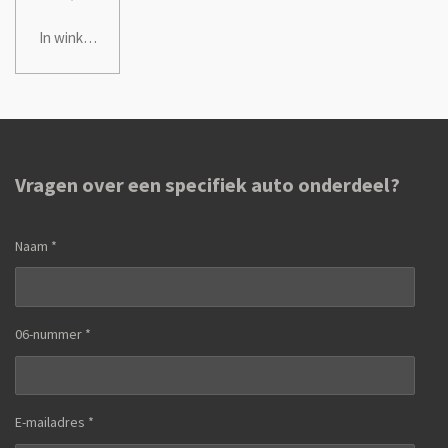
In winkelwagen
Vragen over een specifiek auto onderdeel?
Naam *
06-nummer *
E-mailadres *