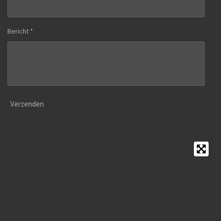
Bericht *
Verzenden