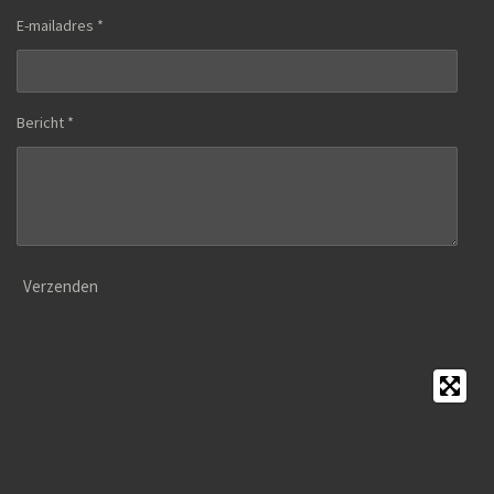
E-mailadres *
Bericht *
Verzenden