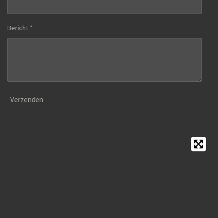
Bericht *
Verzenden