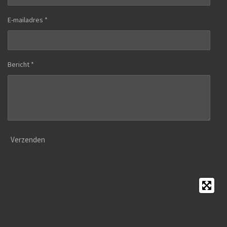
E-mailadres *
Bericht *
Verzenden