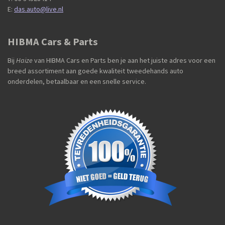
E:
das.auto@live.nl
HIBMA Cars & Parts
Bij
Haize
van HIBMA Cars en Parts ben je aan het juiste adres voor een
breed assortiment aan goede kwaliteit tweedehands auto
onderdelen, betaalbaar en een snelle service.