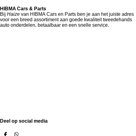
HIBMA Cars & Parts
Bij
Haize
van HIBMA Cars en Parts ben je aan het juiste adres
voor een breed assortiment aan goede kwaliteit tweedehands
auto onderdelen, betaalbaar en een snelle service.
Deel op social media