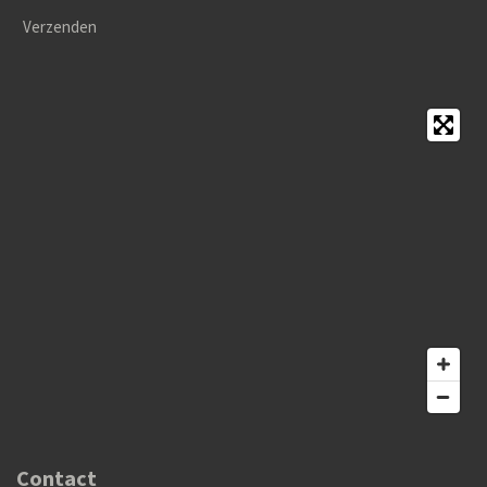
Verzenden
Contact